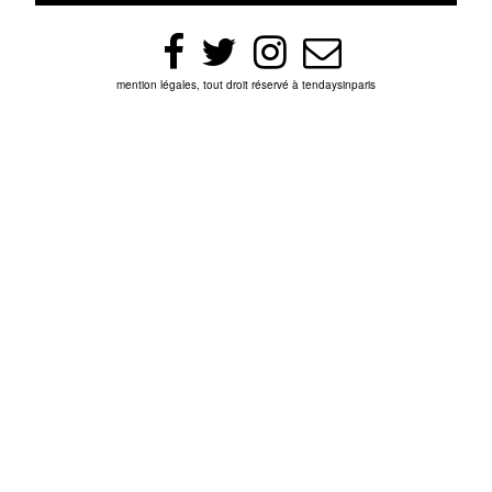
mention légales, tout droit réservé à tendaysinparis