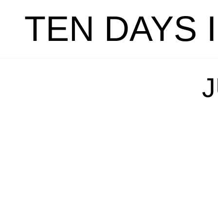
TEN DAYS 
J