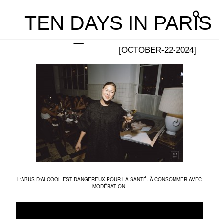
TEN DAYS IN PARIS
_I4A5438
[OCTOBER-22-2024]
L'ABUS D'ALCOOL EST DANGEREUX POUR LA SANTÉ. À CONSOMMER AVEC
MODÉRATION.