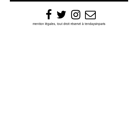
mention légales, tout droit réservé à tendaysinparis