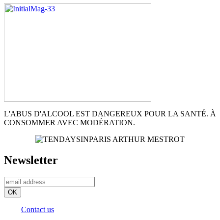
L'ABUS D'ALCOOL EST DANGEREUX POUR LA SANTÉ. À
CONSOMMER AVEC MODÉRATION.
Newsletter
Contact us