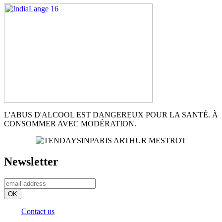
L'ABUS D'ALCOOL EST DANGEREUX POUR LA SANTÉ. À
CONSOMMER AVEC MODÉRATION.
Newsletter
Contact us