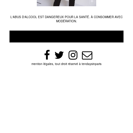
L'ABUS D'ALCOOL EST DANGEREUX POUR LA SANTÉ. À CONSOMMER AVEC
MODÉRATION.
mention légales, tout droit réservé à tendaysinparis