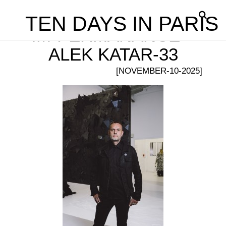
TEN DAYS IN PARIS
IM-PERMANANCE –
ALEK KATAR-33
[NOVEMBER-10-2025]