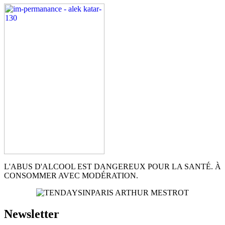
L'ABUS D'ALCOOL EST DANGEREUX POUR LA SANTÉ. À
CONSOMMER AVEC MODÉRATION.
Newsletter