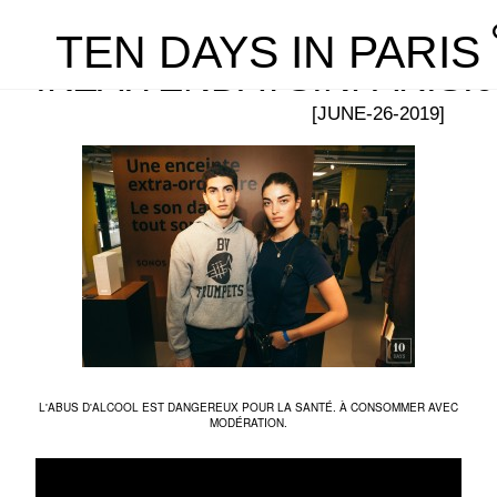
TEN DAYS IN PARIS
IKEA.TENDAYSINPARIS.0
[JUNE-26-2019]
L'ABUS D'ALCOOL EST DANGEREUX POUR LA SANTÉ. À CONSOMMER AVEC
MODÉRATION.