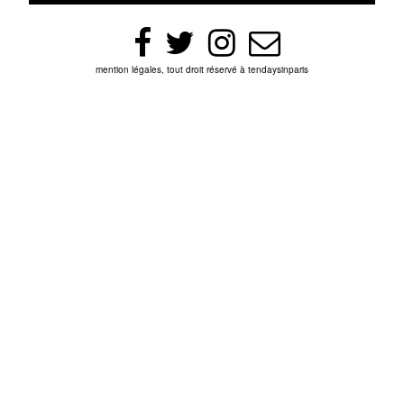
mention légales, tout droit réservé à tendaysinparis