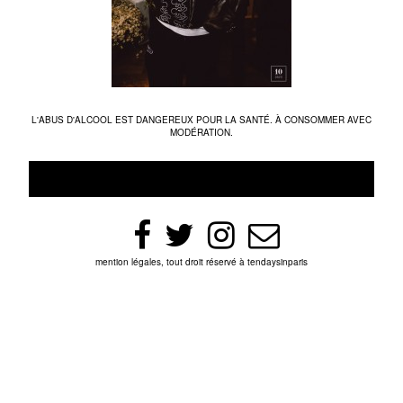
L'ABUS D'ALCOOL EST DANGEREUX POUR LA SANTÉ. À CONSOMMER AVEC
MODÉRATION.
mention légales, tout droit réservé à tendaysinparis