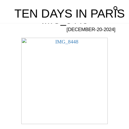
TEN DAYS IN PARIS
IMG_8448
[DECEMBER-20-2024]