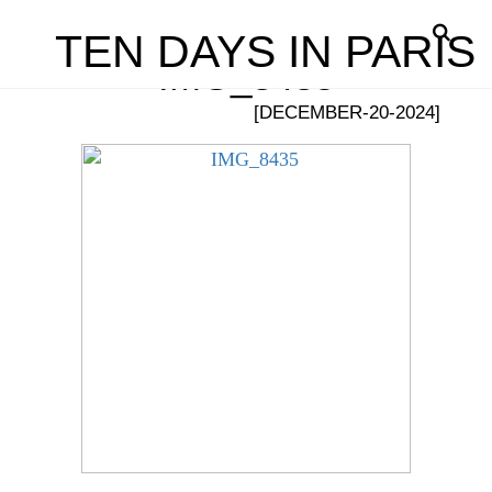
TEN DAYS IN PARIS
IMG_8435
[DECEMBER-20-2024]