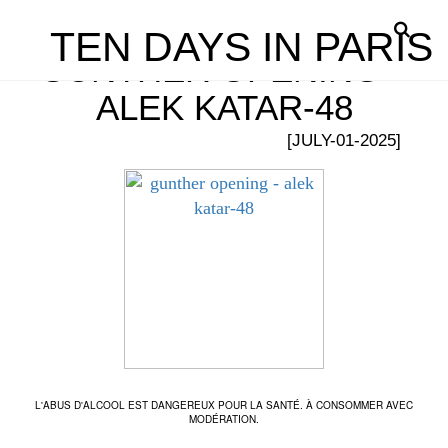
TEN DAYS IN PARIS
GUNTHER OPENING –
ALEK KATAR-48
[JULY-01-2025]
L'ABUS D'ALCOOL EST DANGEREUX POUR LA SANTÉ. À CONSOMMER AVEC
MODÉRATION.