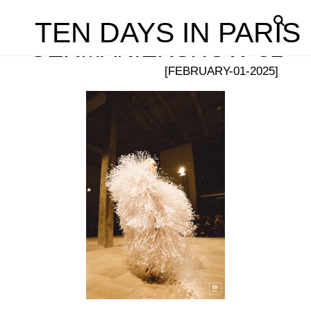
TEN DAYS IN PARIS
GERMANIERSHOW-81
[FEBRUARY-01-2025]