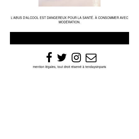
L'ABUS D'ALCOOL EST DANGEREUX POUR LA SANTÉ. À CONSOMMER AVEC
MODÉRATION.
mention légales, tout droit réservé à tendaysinparis