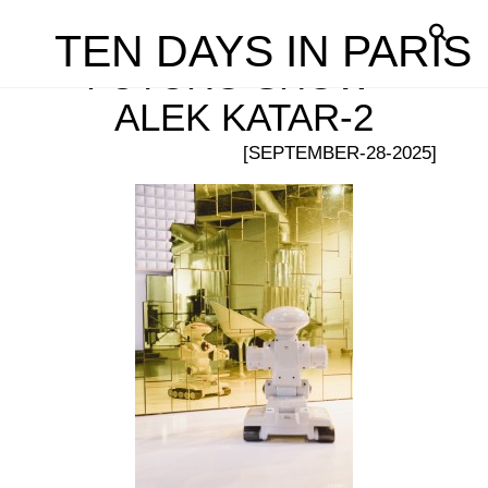
TEN DAYS IN PARIS
FUTURO SHOW –
ALEK KATAR-2
[SEPTEMBER-28-2025]