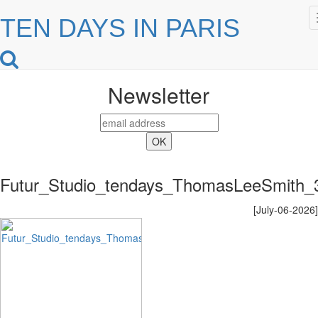
TEN DAYS IN PARIS
Newsletter
Futur_Studio_tendays_ThomasLeeSmith_
[July-06-2026]