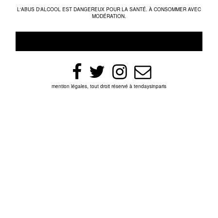
L'ABUS D'ALCOOL EST DANGEREUX POUR LA SANTÉ. À CONSOMMER AVEC
MODÉRATION.
mention légales, tout droit réservé à tendaysinparis