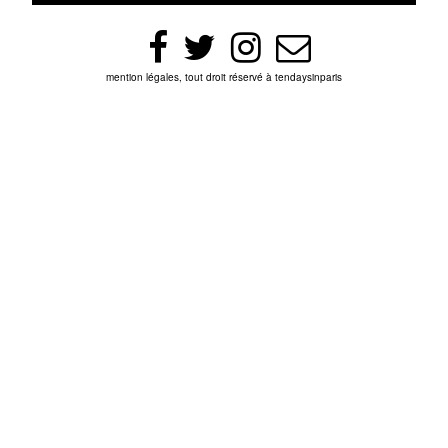
mention légales, tout droit réservé à tendaysinparis