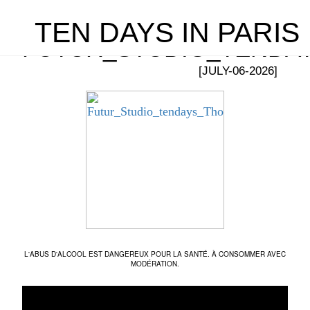
TEN DAYS IN PARIS
FUTUR_STUDIO_TENDA
[JULY-06-2026]
L'ABUS D'ALCOOL EST DANGEREUX POUR LA SANTÉ. À CONSOMMER AVEC
MODÉRATION.