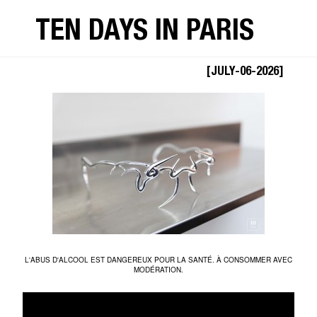
TEN DAYS IN PARIS
FUTUR_STUDIO_TENDAYS_T
[JULY-06-2026]
L'ABUS D'ALCOOL EST DANGEREUX POUR LA SANTÉ. À CONSOMMER AVEC
MODÉRATION.