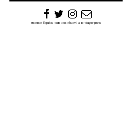
mention légales, tout droit réservé à tendaysinparis