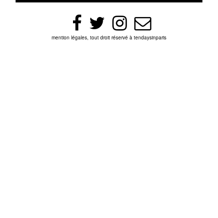
mention légales, tout droit réservé à tendaysinparis