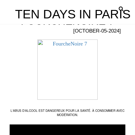
TEN DAYS IN PARIS
FOURCHENOIRE 7
[OCTOBER-05-2024]
L'ABUS D'ALCOOL EST DANGEREUX POUR LA SANTÉ. À CONSOMMER AVEC
MODÉRATION.