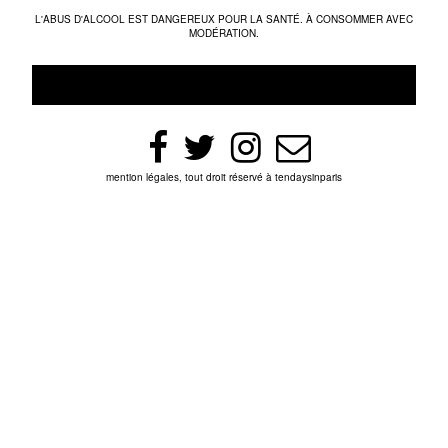
L'ABUS D'ALCOOL EST DANGEREUX POUR LA SANTÉ. À CONSOMMER AVEC
MODÉRATION.
mention légales, tout droit réservé à tendaysinparis