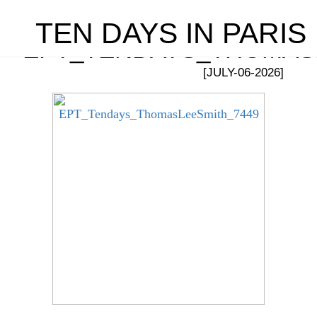
TEN DAYS IN PARIS
EPT_TENDAYS_THOMAS
[JULY-06-2026]