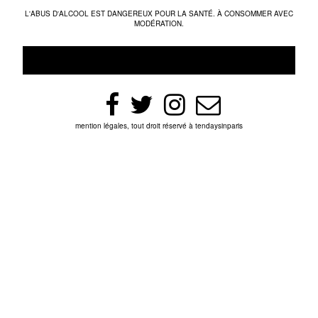
L'ABUS D'ALCOOL EST DANGEREUX POUR LA SANTÉ. À CONSOMMER AVEC
MODÉRATION.
mention légales, tout droit réservé à tendaysinparis