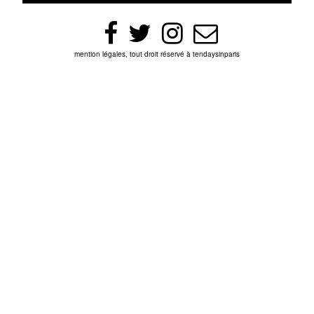
mention légales, tout droit réservé à tendaysinparis