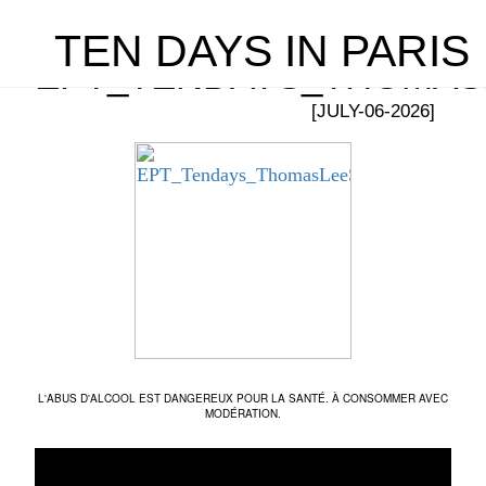
TEN DAYS IN PARIS
EPT_TENDAYS_THOMAS
[JULY-06-2026]
L'ABUS D'ALCOOL EST DANGEREUX POUR LA SANTÉ. À CONSOMMER AVEC
MODÉRATION.