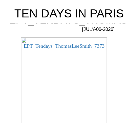
TEN DAYS IN PARIS
EPT_TENDAYS_THOMAS
[JULY-06-2026]