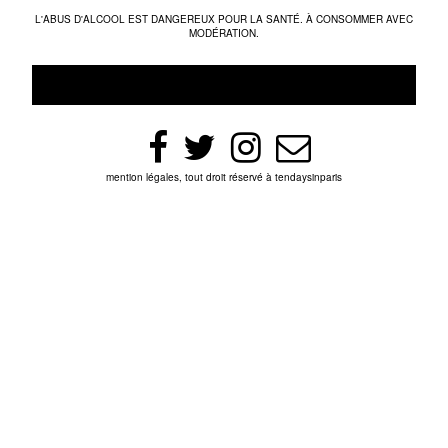
L'ABUS D'ALCOOL EST DANGEREUX POUR LA SANTÉ. À CONSOMMER AVEC
MODÉRATION.
mention légales, tout droit réservé à tendaysinparis