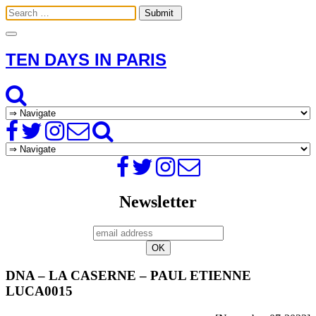
Toggle
navigation
TEN DAYS IN PARIS
Newsletter
DNA – LA CASERNE – PAUL ETIENNE
LUCA0015