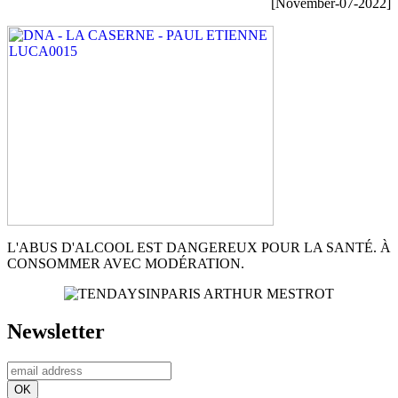
[November-07-2022]
L'ABUS D'ALCOOL EST DANGEREUX POUR LA SANTÉ. À
CONSOMMER AVEC MODÉRATION.
Newsletter