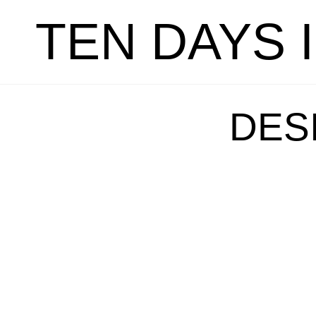
TEN DAYS 
DES