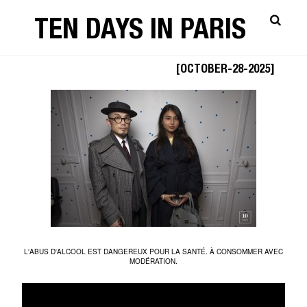
TEN DAYS IN PARIS
229LAB-88
[OCTOBER-28-2025]
L'ABUS D'ALCOOL EST DANGEREUX POUR LA SANTÉ. À CONSOMMER AVEC
MODÉRATION.