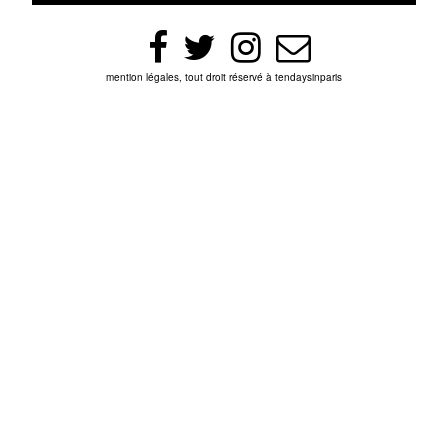
mention légales, tout droit réservé à tendaysinparis