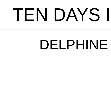
TEN DAYS 
DELPHINE 