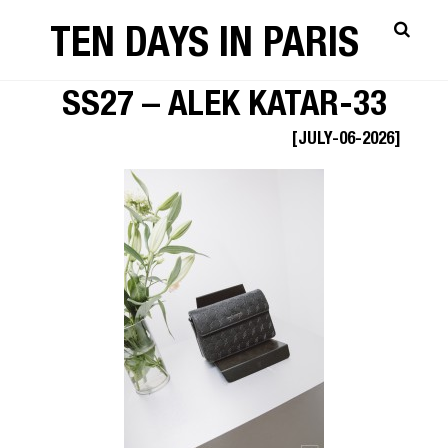
TEN DAYS IN PARIS
DAILY PAPER SHOWROOM
SS27 – ALEK KATAR-33
[JULY-06-2026]