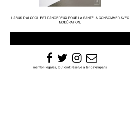
L'ABUS D'ALCOOL EST DANGEREUX POUR LA SANTÉ. À CONSOMMER AVEC
MODÉRATION.
mention légales, tout droit réservé à tendaysinparis