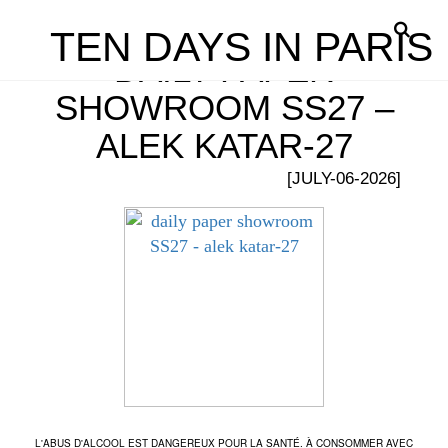
TEN DAYS IN PARIS
DAILY PAPER
SHOWROOM SS27 –
ALEK KATAR-27
[JULY-06-2026]
L'ABUS D'ALCOOL EST DANGEREUX POUR LA SANTÉ. À CONSOMMER AVEC