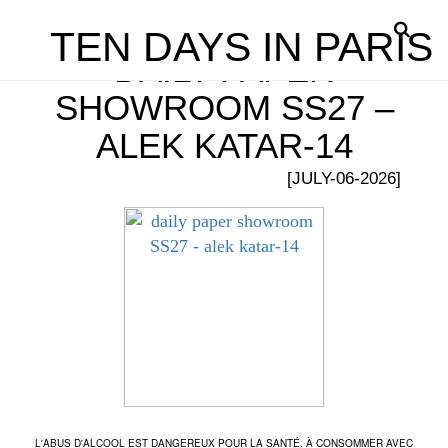
TEN DAYS IN PARIS
DAILY PAPER
SHOWROOM SS27 –
ALEK KATAR-14
[JULY-06-2026]
L'ABUS D'ALCOOL EST DANGEREUX POUR LA SANTÉ. À CONSOMMER AVEC