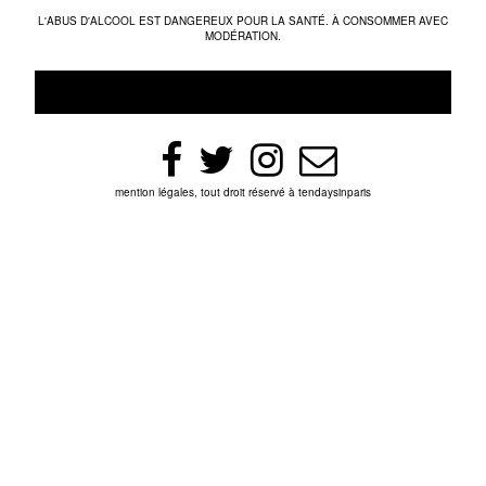
L'ABUS D'ALCOOL EST DANGEREUX POUR LA SANTÉ. À CONSOMMER AVEC
MODÉRATION.
mention légales, tout droit réservé à tendaysinparis