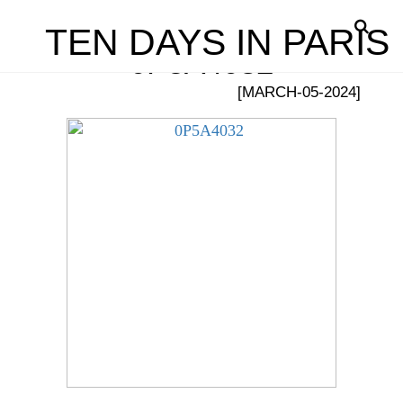
TEN DAYS IN PARIS
0P5A4032
[MARCH-05-2024]