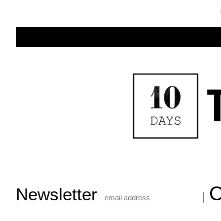
Newsletter