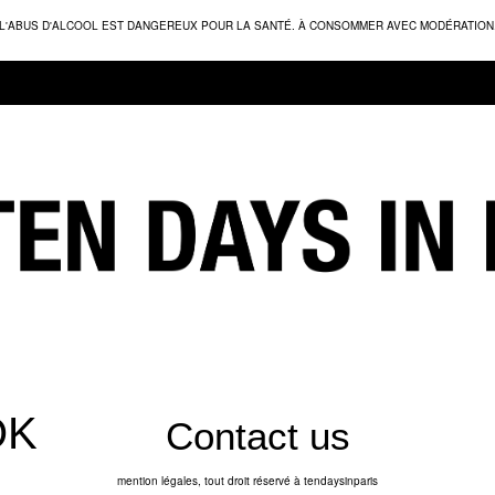
L'ABUS D'ALCOOL EST DANGEREUX POUR LA SANTÉ. À CONSOMMER AVEC MODÉRATION
Contact us
mention légales, tout droit réservé à tendaysinparis