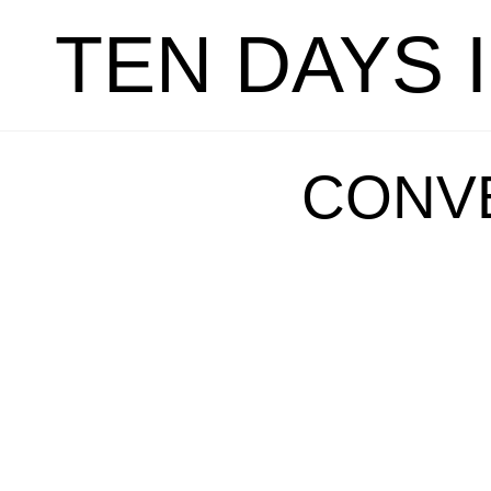
TEN DAYS 
CONVE