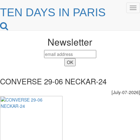
Tog
TEN DAYS IN PARIS
nav
Newsletter
CONVERSE 29-06 NECKAR-24
[July-07-2026]