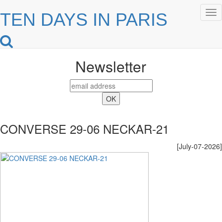
Tog
TEN DAYS IN PARIS
nav
Newsletter
CONVERSE 29-06 NECKAR-21
[July-07-2026]