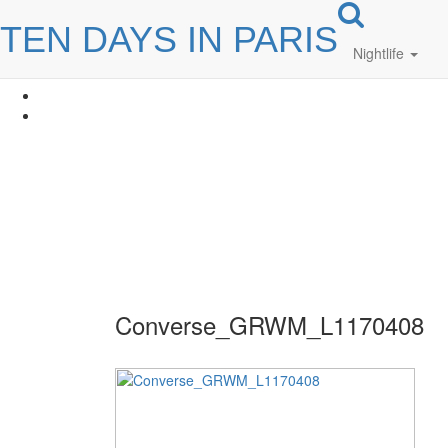
TEN DAYS IN PARIS
Nightlife
Converse_GRWM_L1170408