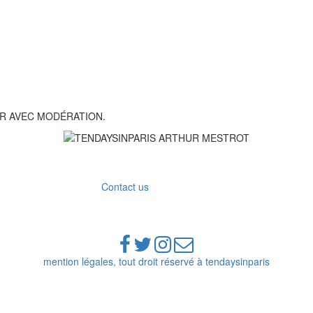
R AVEC MODÉRATION.
Contact us
mention légales, tout droit réservé à tendaysinparis