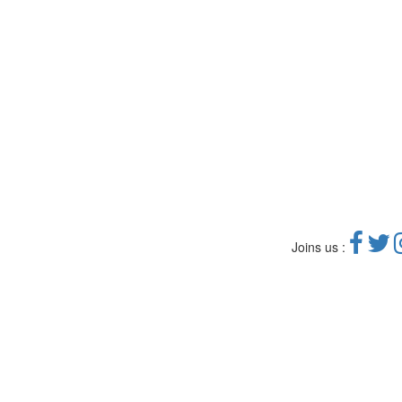
Joins us :