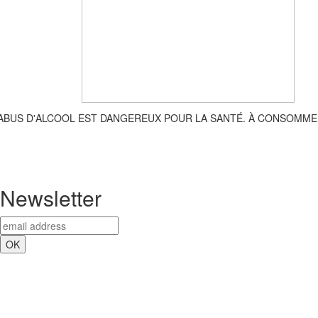
'ABUS D'ALCOOL EST DANGEREUX POUR LA SANTÉ. À CONSOMME
Newsletter