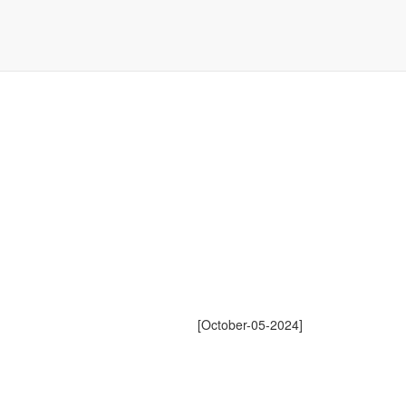
[October-05-2024]