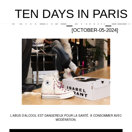
TEN DAYS IN PARIS
CONVERSE_GRWM_L117
[OCTOBER-05-2024]
L'ABUS D'ALCOOL EST DANGEREUX POUR LA SANTÉ. À CONSOMMER AVEC
MODÉRATION.