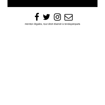
mention légales, tout droit réservé à tendaysinparis