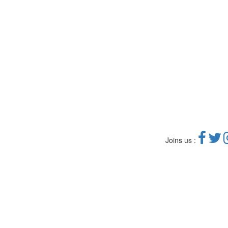
Joins us :