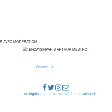
R AVEC MODÉRATION.
Contact us
mention légales, tout droit réservé à tendaysinparis