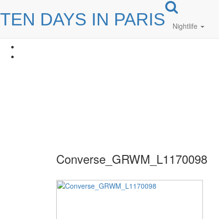
TEN DAYS IN PARIS
Nightlife
Converse_GRWM_L1170098