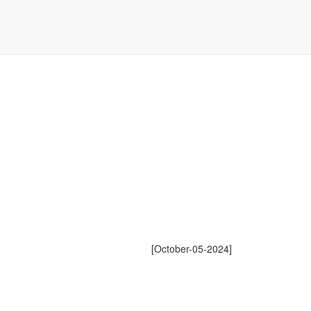
[October-05-2024]