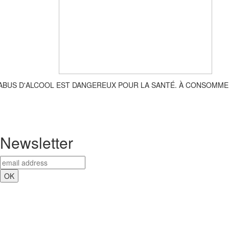
'ABUS D'ALCOOL EST DANGEREUX POUR LA SANTÉ. À CONSOMME
Newsletter