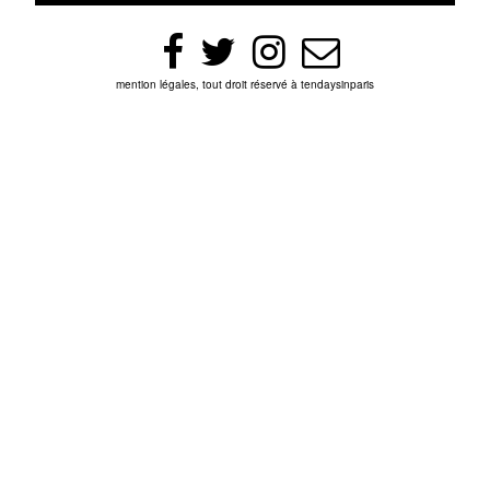
mention légales, tout droit réservé à tendaysinparis