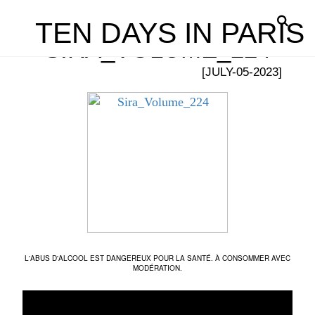
TEN DAYS IN PARIS
SIRA_VOLUME_224
[JULY-05-2023]
L'ABUS D'ALCOOL EST DANGEREUX POUR LA SANTÉ. À CONSOMMER AVEC
MODÉRATION.