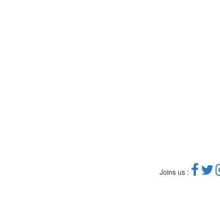
Joins us :