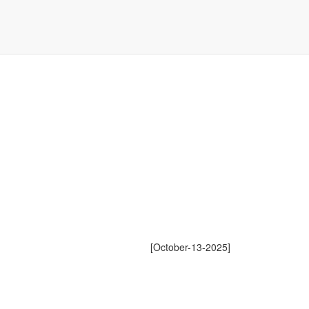
[October-13-2025]