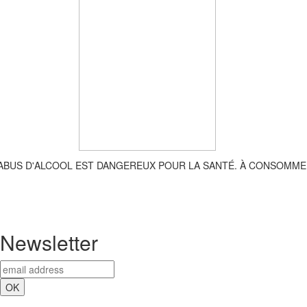
'ABUS D'ALCOOL EST DANGEREUX POUR LA SANTÉ. À CONSOMME
Newsletter