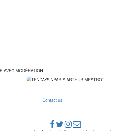
R AVEC MODÉRATION.
Contact us