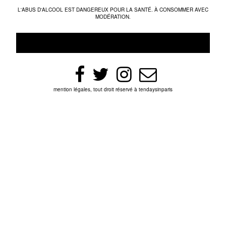
L'ABUS D'ALCOOL EST DANGEREUX POUR LA SANTÉ. À CONSOMMER AVEC
MODÉRATION.
mention légales, tout droit réservé à tendaysinparis