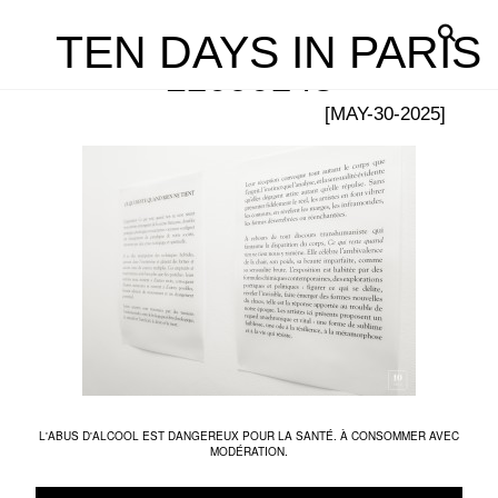
TEN DAYS IN PARIS
L1090143
[MAY-30-2025]
L'ABUS D'ALCOOL EST DANGEREUX POUR LA SANTÉ. À CONSOMMER AVEC
MODÉRATION.