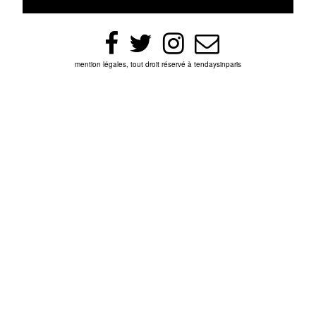
mention légales, tout droit réservé à tendaysinparis