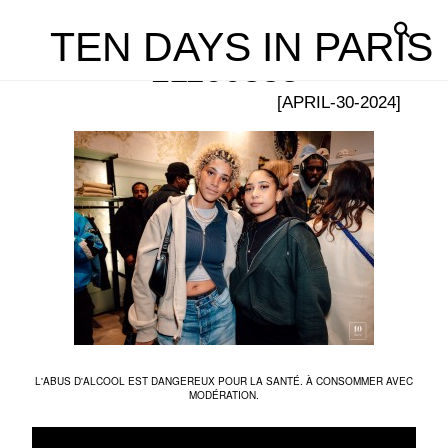
TEN DAYS IN PARIS
L1100383
[APRIL-30-2024]
L'ABUS D'ALCOOL EST DANGEREUX POUR LA SANTÉ. À CONSOMMER AVEC
MODÉRATION.