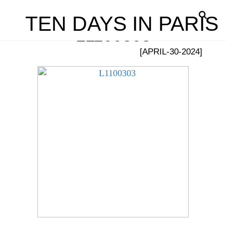
TEN DAYS IN PARIS
L1100303
[APRIL-30-2024]