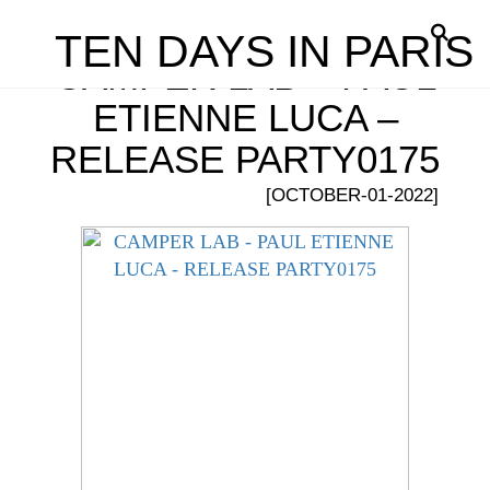
TEN DAYS IN PARIS
CAMPER LAB – PAUL
ETIENNE LUCA –
RELEASE PARTY0175
[OCTOBER-01-2022]