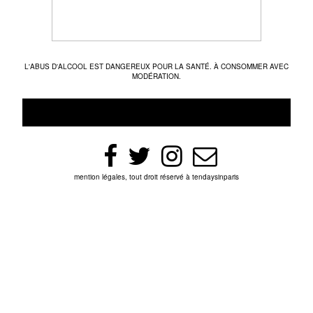
L'ABUS D'ALCOOL EST DANGEREUX POUR LA SANTÉ. À CONSOMMER AVEC
MODÉRATION.
mention légales, tout droit réservé à tendaysinparis