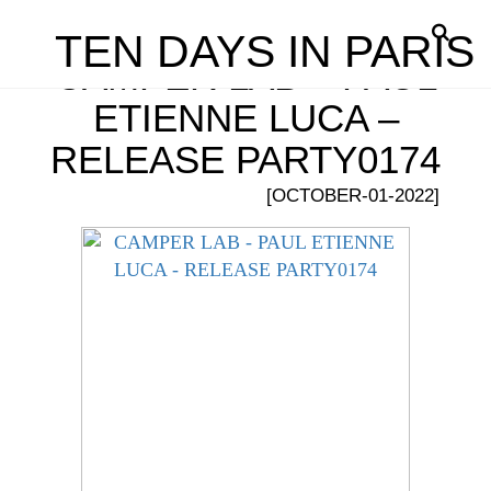
TEN DAYS IN PARIS
CAMPER LAB – PAUL
ETIENNE LUCA –
RELEASE PARTY0174
[OCTOBER-01-2022]