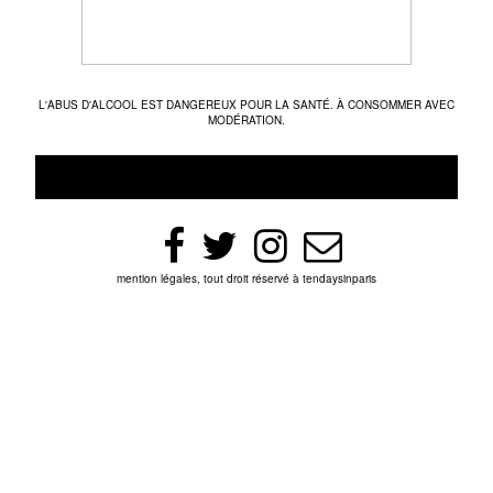
L'ABUS D'ALCOOL EST DANGEREUX POUR LA SANTÉ. À CONSOMMER AVEC
MODÉRATION.
mention légales, tout droit réservé à tendaysinparis