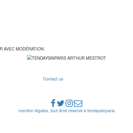
R AVEC MODÉRATION.
Contact us
mention légales, tout droit réservé à tendaysinparis