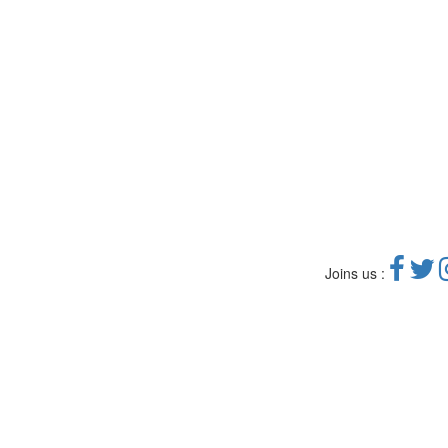
Joins us :