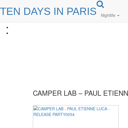
TEN DAYS IN PARIS
Nightlife
CAMPER LAB – PAUL ETIENN