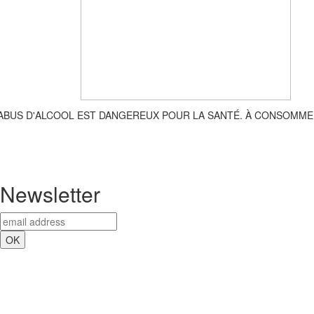
'ABUS D'ALCOOL EST DANGEREUX POUR LA SANTÉ. À CONSOMME
Newsletter