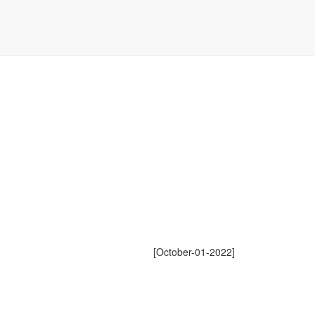
[October-01-2022]