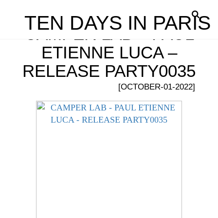
TEN DAYS IN PARIS
CAMPER LAB – PAUL
ETIENNE LUCA –
RELEASE PARTY0035
[OCTOBER-01-2022]