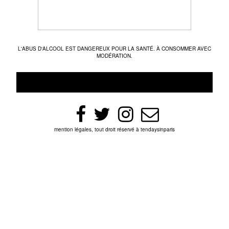
L'ABUS D'ALCOOL EST DANGEREUX POUR LA SANTÉ. À CONSOMMER AVEC
MODÉRATION.
mention légales, tout droit réservé à tendaysinparis