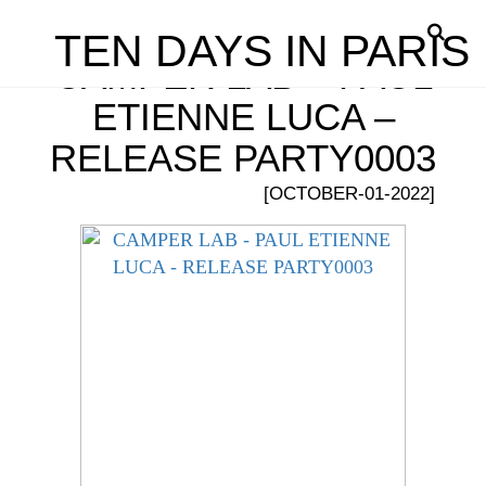
TEN DAYS IN PARIS
CAMPER LAB – PAUL
ETIENNE LUCA –
RELEASE PARTY0003
[OCTOBER-01-2022]