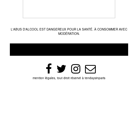
L'ABUS D'ALCOOL EST DANGEREUX POUR LA SANTÉ. À CONSOMMER AVEC
MODÉRATION.
mention légales, tout droit réservé à tendaysinparis