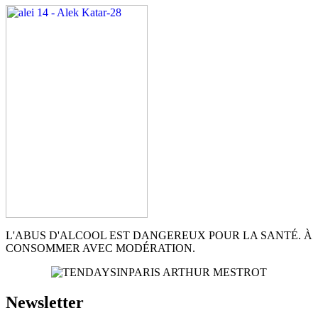
L'ABUS D'ALCOOL EST DANGEREUX POUR LA SANTÉ. À
CONSOMMER AVEC MODÉRATION.
Newsletter