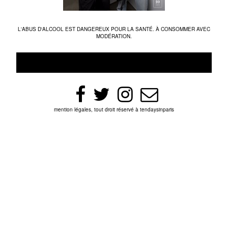
L'ABUS D'ALCOOL EST DANGEREUX POUR LA SANTÉ. À CONSOMMER AVEC
MODÉRATION.
mention légales, tout droit réservé à tendaysinparis