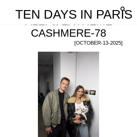
TEN DAYS IN PARIS
ALEI & EXTREME
CASHMERE-78
[OCTOBER-13-2025]